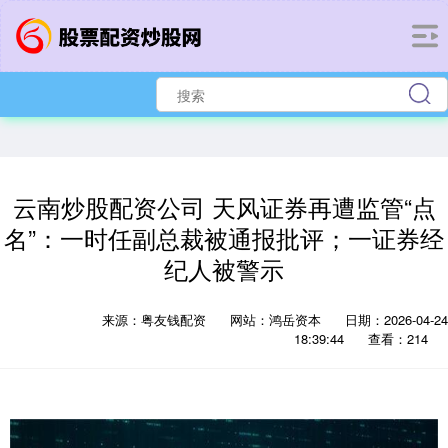
云南炒股配资公司 天风证券再遭监管“点
名”：一时任副总裁被通报批评；一证券经
纪人被警示
来源：粤友钱配资
网站：鸿岳资本
日期：2026-04-24
18:39:44
查看：214