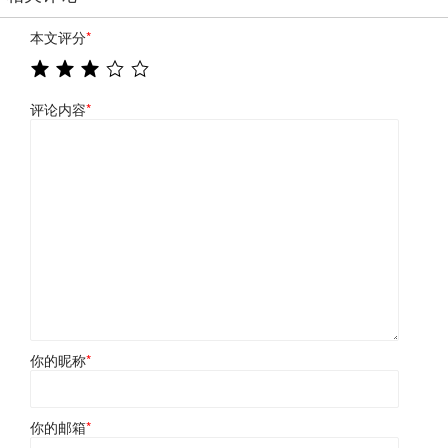
本文评分
*
评论内容
*
你的昵称
*
你的邮箱
*