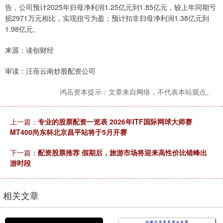
告，公司预计2025年归母净利润1.25亿元到1.85亿元，较上年同期亏
损2971万元相比，实现扭亏为盈；预计扣非归母净利润1.38亿元到
1.98亿元。
来源：读创财经
审读：汪蓓云南炒股配资公司
鸿岳资本提示：文章来自网络，不代表本站观点。
上一篇：
专业的股票配资一览表 2026年ITF国际网球大师赛
MT400尚东杯北京昌平站将于5月开赛
下一篇：
配资股票推荐 假期后，旅游市场将迎来高性价比错峰出
游时段
相关文章