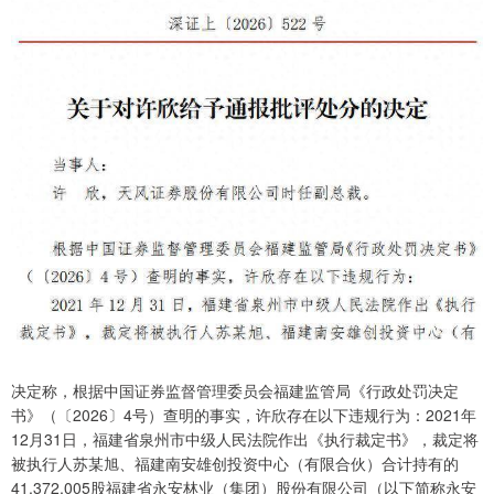
决定称，根据中国证券监督管理委员会福建监管局《行政处罚决定
书》（〔2026〕4号）查明的事实，许欣存在以下违规行为：2021年
12月31日，福建省泉州市中级人民法院作出《执行裁定书》，裁定将
被执行人苏某旭、福建南安雄创投资中心（有限合伙）合计持有的
41,372,005股福建省永安林业（集团）股份有限公司（以下简称永安