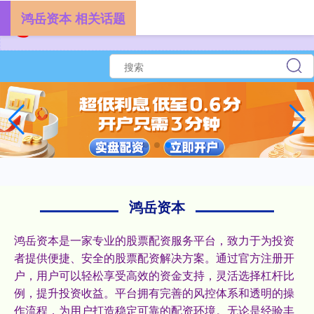
鸿岳资本 相关话题
鸿岳资本
鸿岳资本是一家专业的股票配资服务平台，致力于为投资
者提供便捷、安全的股票配资解决方案。通过官方注册开
户，用户可以轻松享受高效的资金支持，灵活选择杠杆比
例，提升投资收益。平台拥有完善的风控体系和透明的操
作流程，为用户打造稳定可靠的配资环境。无论是经验丰