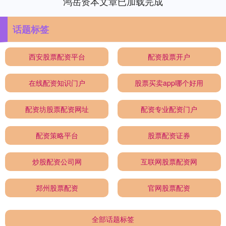
鸿岳资本文章已加载完成
话题标签
西安股票配资平台
配资股票开户
在线配资知识门户
股票买卖app哪个好用
配资坊股票配资网址
配资专业配资门户
配资策略平台
股票配资证券
炒股配资公司网
互联网股票配资网
郑州股票配资
官网股票配资
全部话题标签