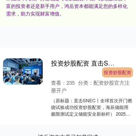
富的投资者还是新手用户，鸿岳资本都能满足您的多样化
需求，助力实现财富增值。
投资炒股配资 直击SNEC丨全球首次开门燃烧试验成功，海辰储能用极限测试定义储能安全新标杆
投资炒股配资
查看：
235
分类：
配资炒股官方注
册开户
（原标题：直击SNEC丨全球首次开门燃
烧试验成功投资炒股配资，海辰储能用
极限测试定义储能安全新标杆） 2025年6
月11日,在上海SNEC展会现场,海辰储能
于“....