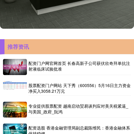
推荐资讯
配资门户网官网首页 长春高新子公司获伏欣奇拜单抗注
射液临床试验批准
股票配资门户网站 天下秀（600556）5月16日主力资金
净买入3058.21万元
专业提供股票配资 越南启动贸易谈判应对美关税紧逼_
与美国_政府_阮鸿
配资选股 香港金融管理局副总裁陈维民：香港金融体系
保持稳健