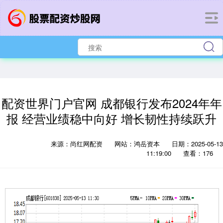
配资世界门户官网 成都银行发布2024年年
报 经营业绩稳中向好 增长韧性持续跃升
来源：尚红网配资
网站：鸿岳资本
日期：2025-05-13
11:19:00
查看：176