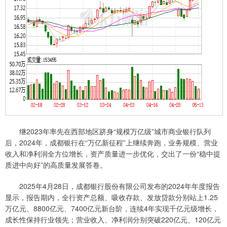
继2023年率先在西部地区跻身“规模万亿级”城市商业银行队列
后，2024年，成都银行在“万亿新征程”上继续奔跑，业务规模、营业
收入和净利润全方位增长，资产质量进一步优化，交出了一份“稳中提
质进中向好”的高质量发展答卷。
2025年4月28日，成都银行股份有限公司发布的2024年年度报告
显示，报告期内，全行资产总额、吸收存款、发放贷款分别站上1.25
万亿元、8800亿元、7400亿元新台阶，连续4年实现千亿元级增长，
成长性保持行业领先；营业收入、净利润分别突破220亿元、120亿元