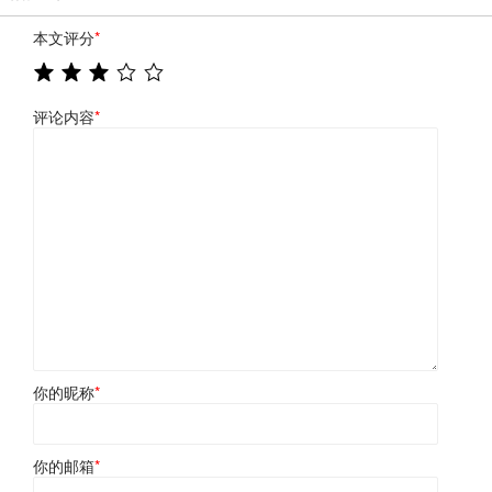
本文评分
*
评论内容
*
你的昵称
*
你的邮箱
*