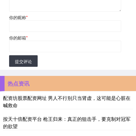
你的昵称
*
你的邮箱
*
提交评论
热点资讯
配资坊股票配资网址 男人不行别只当肾虚，这可能是心脏在
喊救命
按天十倍配资平台 枪王归来：真正的狙击手，要克制对冠军
的欲望