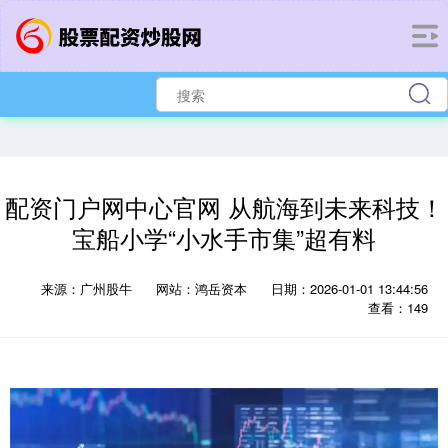
配资门户网中心官网 从航海到未来科技！
宝船小学“小水手市集”超有料
来源：广州股牛
网站：鸿岳资本
日期：2026-01-01 13:44:56
查看：149